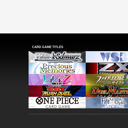
CARD GAME TITLES