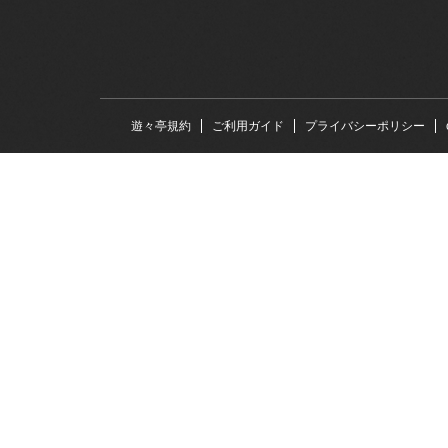
遊々亭規約
ご利用ガイド
プライバシーポリシー